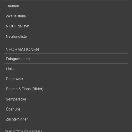
Themen
Zweifelsfälle
NICHT gelistet
Netzfundliste
INFORMATIONEN
Fotograf*innen
Links
Regelwerk
Regeln & Tipps (Bilder)
Semperecke
Über uns
Züchter*innen