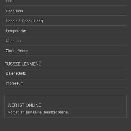
Links
Regelwerk
Regeln & Tipps (Bilder)
Semperecke
Über uns
Züchter*innen
FUSSZEILENMENÜ
Datenschutz
Impressum
WER IST ONLINE
Momentan sind keine Benutzer online.