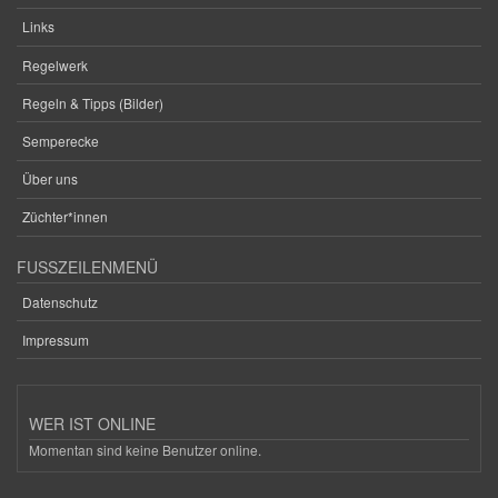
Links
Regelwerk
Regeln & Tipps (Bilder)
Semperecke
Über uns
Züchter*innen
FUSSZEILENMENÜ
Datenschutz
Impressum
WER IST ONLINE
Momentan sind keine Benutzer online.