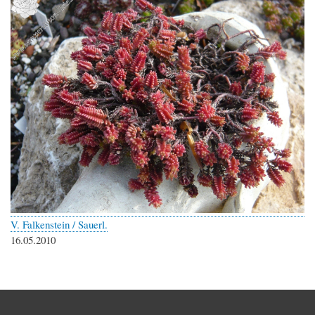
V. Falkenstein / Sauerl.
16.05.2010