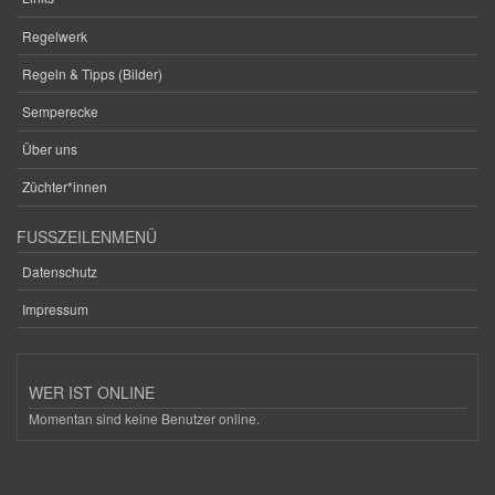
Regelwerk
Regeln & Tipps (Bilder)
Semperecke
Über uns
Züchter*innen
FUSSZEILENMENÜ
Datenschutz
Impressum
WER IST ONLINE
Momentan sind keine Benutzer online.