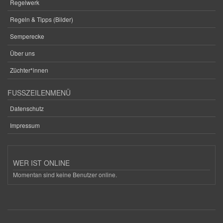
Regelwerk
Regeln & Tipps (Bilder)
Semperecke
Über uns
Züchter*innen
FUSSZEILENMENÜ
Datenschutz
Impressum
WER IST ONLINE
Momentan sind keine Benutzer online.