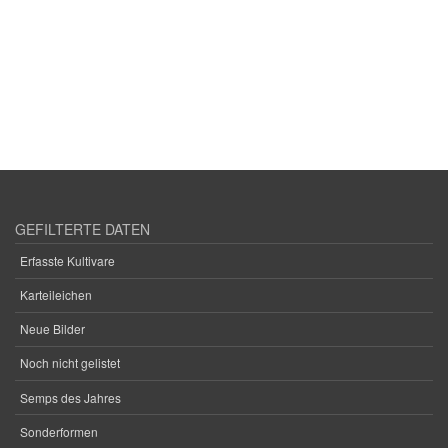
GEFILTERTE DATEN
Erfasste Kultivare
Karteileichen
Neue Bilder
Noch nicht gelistet
Semps des Jahres
Sonderformen