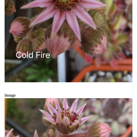
image