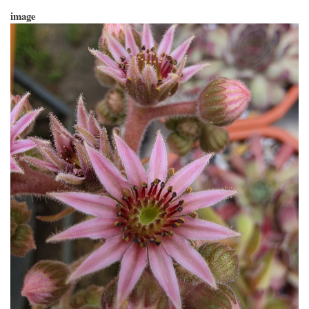
image