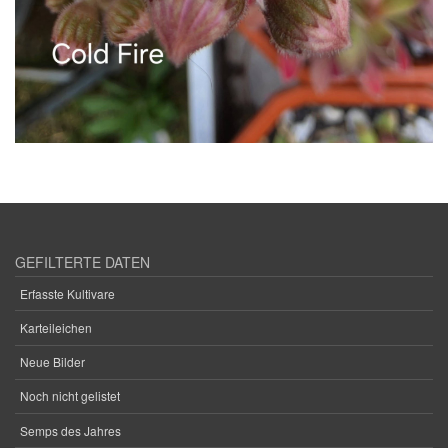
GEFILTERTE DATEN
Erfasste Kultivare
Karteileichen
Neue Bilder
Noch nicht gelistet
Semps des Jahres