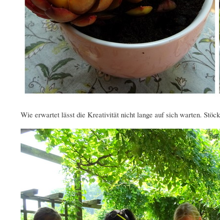
Wie erwartet lässt die Kreativität nicht lange auf sich warten. Stö