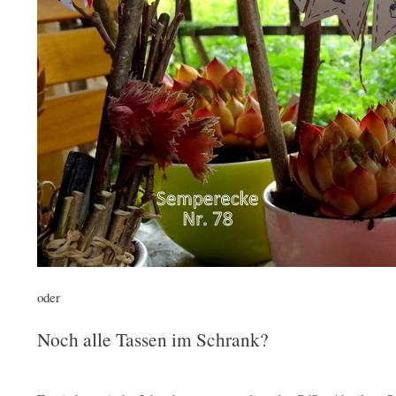
oder
Noch alle Tassen im Schrank?