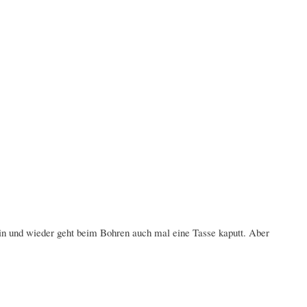
in und wieder geht beim Bohren auch mal eine Tasse kaputt. Aber