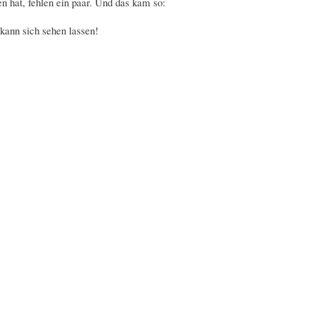
 hat, fehlen ein paar. Und das kam so:
kann sich sehen lassen!