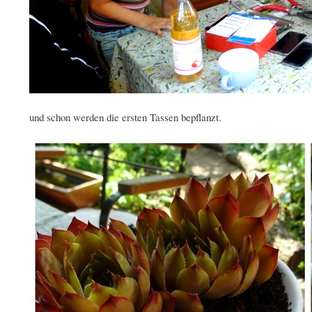
und schon werden die ersten Tassen bepflanzt.