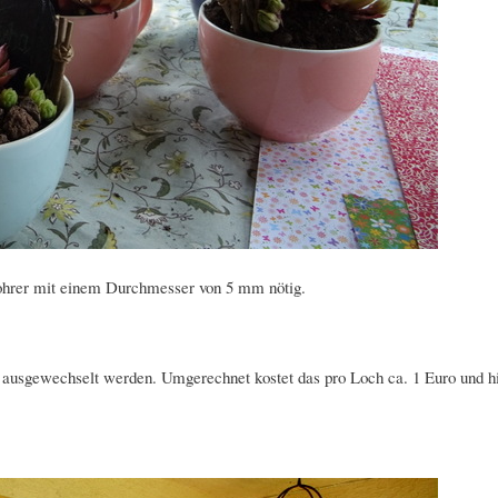
ohrer mit einem Durchmesser von 5 mm nötig.
ausgewechselt werden. Umgerechnet kostet das pro Loch ca. 1 Euro und h