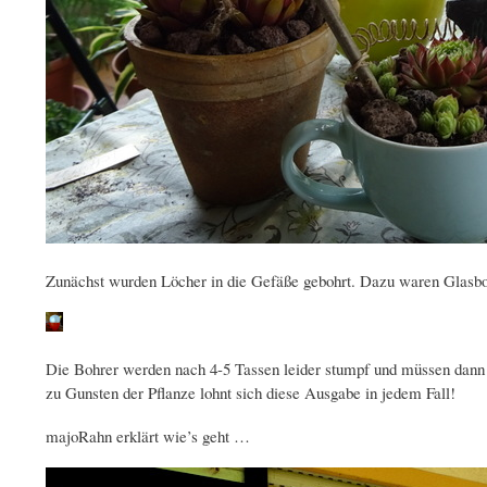
Zunächst wurden Löcher in die Gefäße gebohrt. Dazu waren Glasb
Die Bohrer werden nach 4-5 Tassen leider stumpf und müssen dann 
zu Gunsten der Pflanze lohnt sich diese Ausgabe in jedem Fall!
majoRahn erklärt wie’s geht …