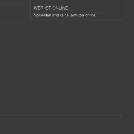
WER IST ONLINE
Momentan sind keine Benutzer online.