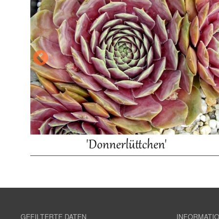
GEFILTERTE DATEN
INFORMATI