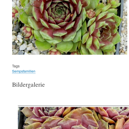
Tags
Sempsfamilien
Bildergalerie