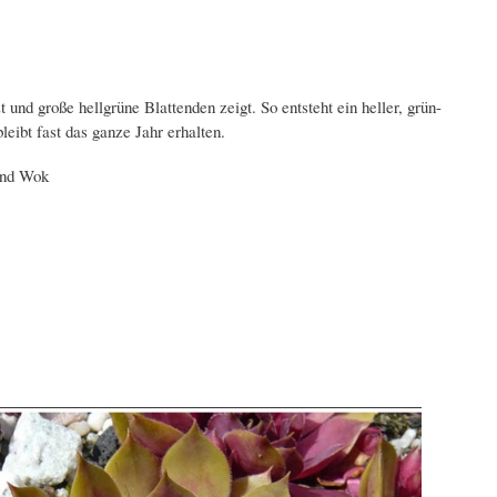
 und große hellgrüne Blattenden zeigt. So entsteht ein heller, grün-
leibt fast das ganze Jahr erhalten.
und Wok