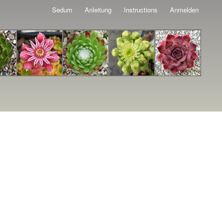
Sedum
Anleitung
Instructions
Anmelden