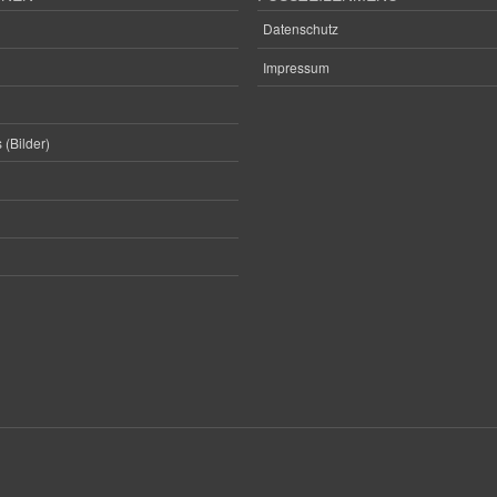
Datenschutz
Impressum
 (Bilder)