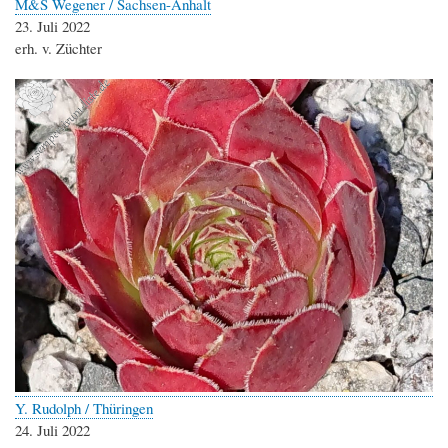
M&S Wegener / Sachsen-Anhalt
23. Juli 2022
erh. v. Züchter
Y. Rudolph / Thüringen
24. Juli 2022