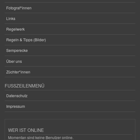
Fotograf*innen
Links
Regelwerk
Regeln & Tipps (Bilder)
Semperecke
Über uns
Züchter*innen
FUSSZEILENMENÜ
Datenschutz
Impressum
WER IST ONLINE
Momentan sind keine Benutzer online.