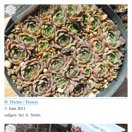
H. Diehm / Hamm
3. Juni 2011
aufgen. bei A. Smits