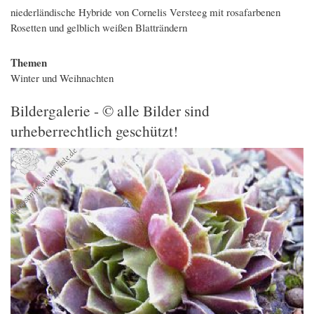
niederländische Hybride von Cornelis Versteeg mit rosafarbenen
Rosetten und gelblich weißen Blatträndern
Themen
Winter und Weihnachten
Bildergalerie - © alle Bilder sind
urheberrechtlich geschützt!