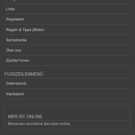
Links
Regelwerk
Regeln & Tipps (Bilder)
Semperecke
Über uns
Züchter*innen
FUSSZEILENMENÜ
Datenschutz
Impressum
WER IST ONLINE
Momentan sind keine Benutzer online.