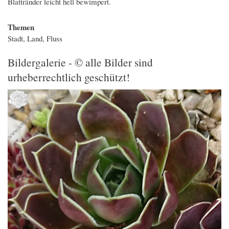
Blattränder leicht hell bewimpert.
Themen
Stadt, Land, Fluss
Bildergalerie - © alle Bilder sind
urheberrechtlich geschützt!