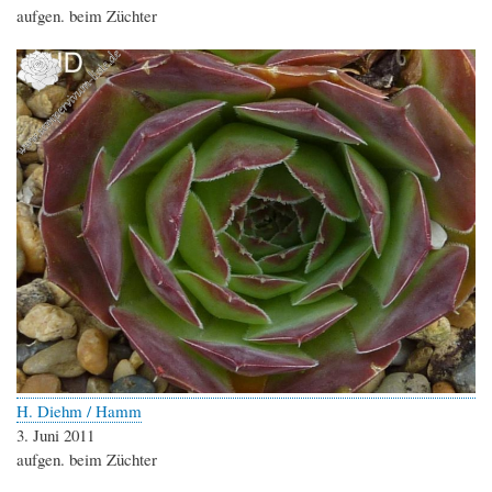
aufgen. beim Züchter
H. Diehm / Hamm
3. Juni 2011
aufgen. beim Züchter