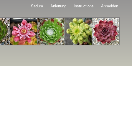
Sedum
Anleitung
Instructions
Anmelden