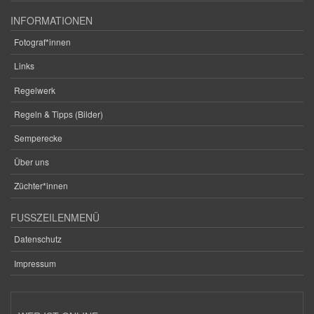
INFORMATIONEN
Fotograf*innen
Links
Regelwerk
Regeln & Tipps (Bilder)
Semperecke
Über uns
Züchter*innen
FUSSZEILENMENÜ
Datenschutz
Impressum