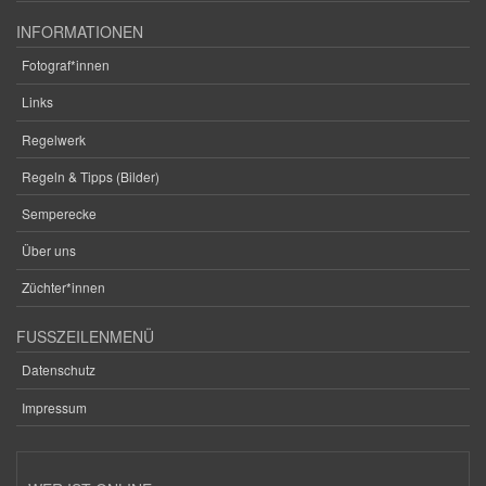
INFORMATIONEN
Fotograf*innen
Links
Regelwerk
Regeln & Tipps (Bilder)
Semperecke
Über uns
Züchter*innen
FUSSZEILENMENÜ
Datenschutz
Impressum