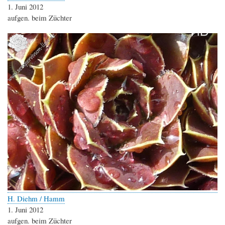
1. Juni 2012
aufgen. beim Züchter
H. Diehm / Hamm
1. Juni 2012
aufgen. beim Züchter