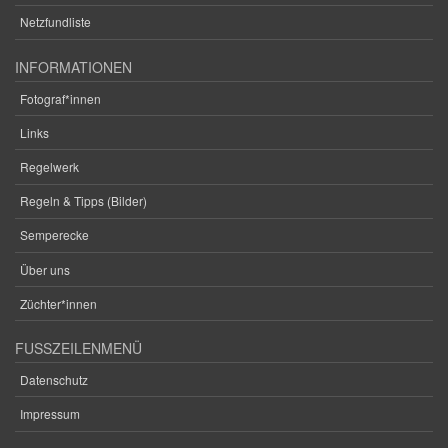
Netzfundliste
INFORMATIONEN
Fotograf*innen
Links
Regelwerk
Regeln & Tipps (Bilder)
Semperecke
Über uns
Züchter*innen
FUSSZEILENMENÜ
Datenschutz
Impressum