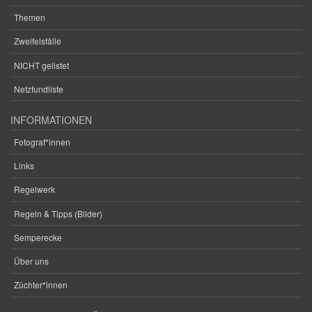
Themen
Zweifelsfälle
NICHT gelistet
Netzfundliste
INFORMATIONEN
Fotograf*innen
Links
Regelwerk
Regeln & Tipps (Bilder)
Semperecke
Über uns
Züchter*innen