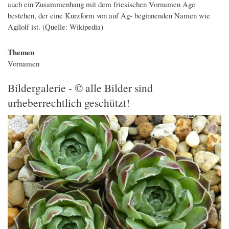
auch ein Zusammenhang mit dem friesischen Vornamen Age
bestehen, der eine Kurzform von auf Ag- beginnenden Namen wie
Agilolf ist. (Quelle: Wikipedia)
Themen
Vornamen
Bildergalerie - © alle Bilder sind
urheberrechtlich geschützt!