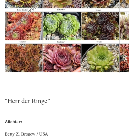
"Herr der Ringe"
Züchter:
Betty Z. Bronow / USA