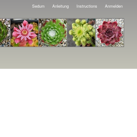
Sedum
Anleitung
Instructions
Anmelden