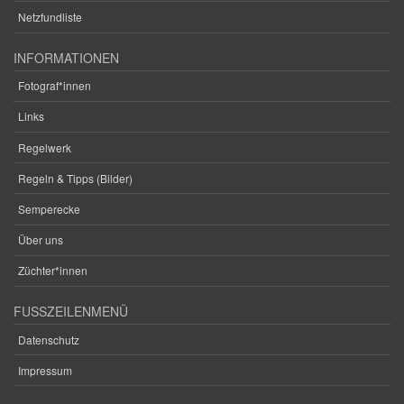
Netzfundliste
INFORMATIONEN
Fotograf*innen
Links
Regelwerk
Regeln & Tipps (Bilder)
Semperecke
Über uns
Züchter*innen
FUSSZEILENMENÜ
Datenschutz
Impressum