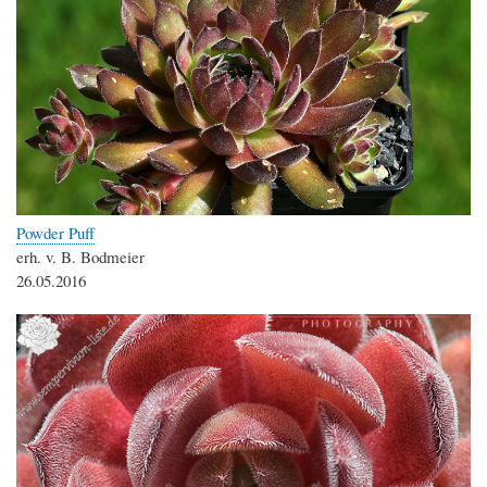
Powder Puff
erh. v. B. Bodmeier
26.05.2016