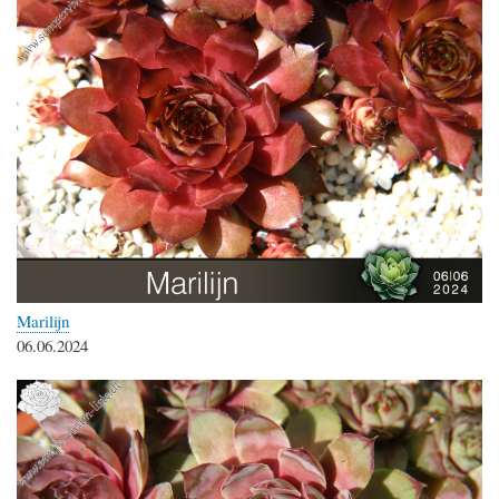
Marilijn
06.06.2024