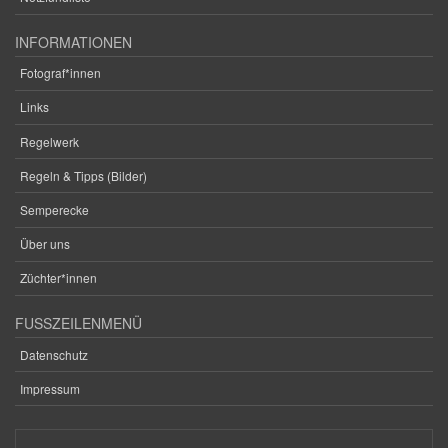
INFORMATIONEN
Fotograf*innen
Links
Regelwerk
Regeln & Tipps (Bilder)
Semperecke
Über uns
Züchter*innen
FUSSZEILENMENÜ
Datenschutz
Impressum