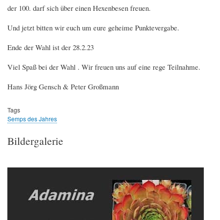
der 100. darf sich über einen Hexenbesen freuen.
Und jetzt bitten wir euch um eure geheime Punktevergabe.
Ende der Wahl ist der 28.2.23
Viel Spaß bei der Wahl . Wir freuen uns auf eine rege Teilnahme.
Hans Jörg Gensch & Peter Großmann
Tags
Semps des Jahres
Bildergalerie