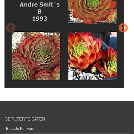
GEFILTERTE DATEN
Erfasste Kultivare