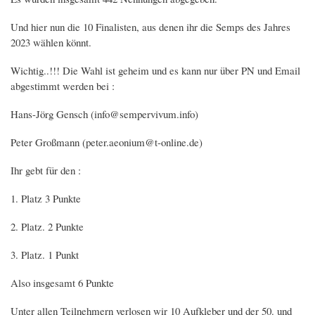
Und hier nun die 10 Finalisten, aus denen ihr die Semps des Jahres
2023 wählen könnt.
Wichtig..!!! Die Wahl ist geheim und es kann nur über PN und Email
abgestimmt werden bei :
Hans-Jörg Gensch (info@sempervivum.info)
Peter Großmann (peter.aeonium@t-online.de)
Ihr gebt für den :
1. Platz 3 Punkte
2. Platz. 2 Punkte
3. Platz. 1 Punkt
Also insgesamt 6 Punkte
Unter allen Teilnehmern verlosen wir 10 Aufkleber und der 50. und