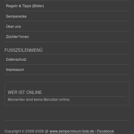
Regeln & Tipps (Bilder)
Semperecke
Über uns
Züchter*innen
FUSSZEILENMENÜ
Datenschutz
Impressum
WER IST ONLINE
Momentan sind keine Benutzer online.
Copyright © 2009-2026 @
www.sempervivum-liste.de
|
Facebook