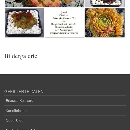
Bildergalerie
GEFILTERTE DATEN
Erfasste Kultivare
Karteileichen
Neue Bilder