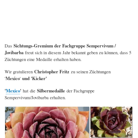
Sichtungs-Gremium der Fachgruppe Sempervivum /
Das
Jovibarba
freut sich in diesem Jahr bekannt geben zu können, dass 5
Züchtungen eine Medaille erhalten haben.
Christopher Fritz
Wir gratulieren
zu seinen Züchtungen
Mexico
und 'Kicker'
'
'
'
Mexico
'
Silbermedaille
hat
die
der Fachgruppe
Sempervivum/Jovibarba erhalten.