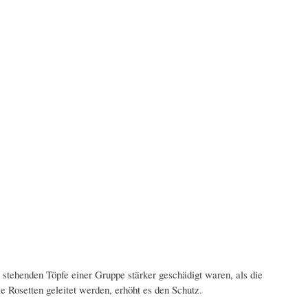
 stehenden Töpfe einer Gruppe stärker geschädigt waren, als die
 Rosetten geleitet werden, erhöht es den Schutz.