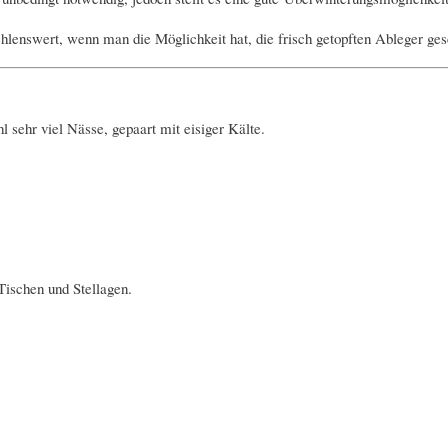
ehlenswert, wenn man die Möglichkeit hat, die frisch getopften Ableger ges
 sehr viel Nässe, gepaart mit eisiger Kälte.
Tischen und Stellagen.