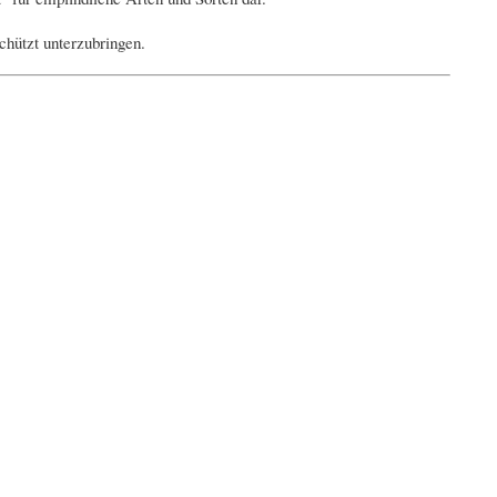
chützt unterzubringen.