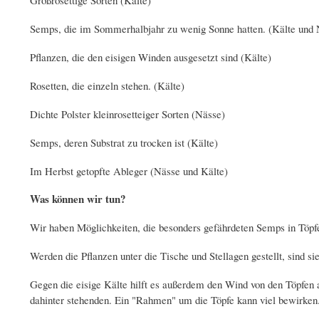
Semps, die im Sommerhalbjahr zu wenig Sonne hatten. (Kälte und 
Pflanzen, die den eisigen Winden ausgesetzt sind (Kälte)
Rosetten, die einzeln stehen. (Kälte)
Dichte Polster kleinrosetteiger Sorten (Nässe)
Semps, deren Substrat zu trocken ist (Kälte)
Im Herbst getopfte Ableger (Nässe und Kälte)
Was können wir tun?
Wir haben Möglichkeiten, die besonders gefährdeten Semps in Töpf
Werden die Pflanzen unter die Tische und Stellagen gestellt, sind si
Gegen die eisige Kälte hilft es außerdem den Wind von den Töpfen a
dahinter stehenden. Ein "Rahmen" um die Töpfe kann viel bewirken.