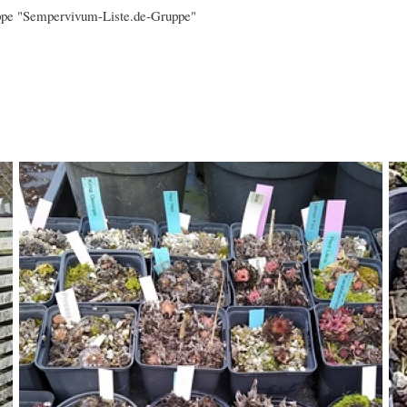
uppe "Sempervivum-Liste.de-Gruppe"