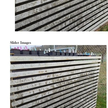
Slider Images