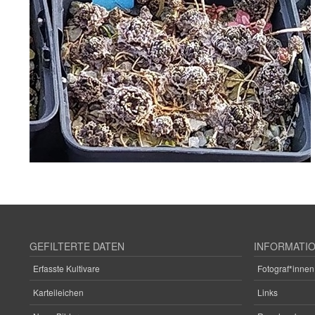
GEFILTERTE DATEN
INFORMATI
Erfasste Kultivare
Fotograf*innen
Karteileichen
Links