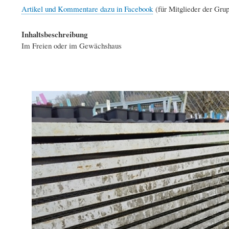
Artikel und Kommentare dazu in Facebook
(für Mitglieder der Gr
Inhaltsbeschreibung
Im Freien oder im Gewächshaus