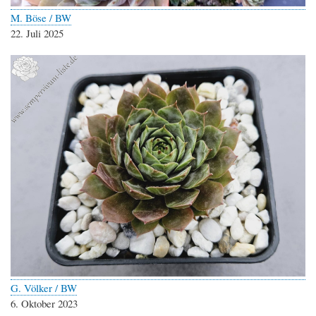
M. Böse / BW
22. Juli 2025
G. Völker / BW
6. Oktober 2023