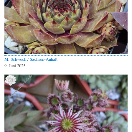
M. Schwoch / Sachsen-Anhalt
9. Juni 2025