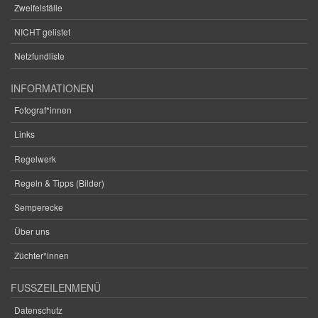
Zweifelsfälle
NICHT gelistet
Netzfundliste
INFORMATIONEN
Fotograf*innen
Links
Regelwerk
Regeln & Tipps (Bilder)
Semperecke
Über uns
Züchter*innen
FUSSZEILENMENÜ
Datenschutz