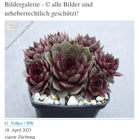
Bildergalerie - © alle Bilder sind
urheberrechtlich geschützt!
G. Völker / BW
18. April 2023
eigene Züchtung