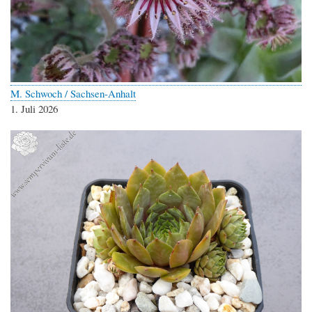
M. Schwoch / Sachsen-Anhalt
1. Juli 2026