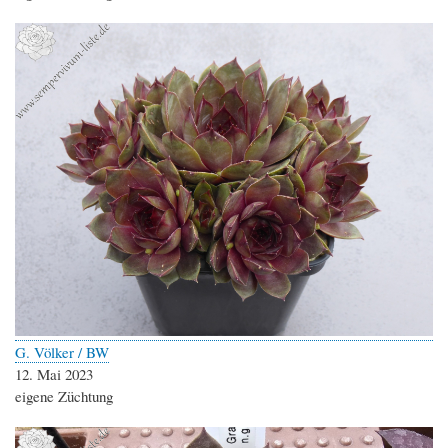
G. Völker / BW
12. Mai 2023
eigene Züchtung